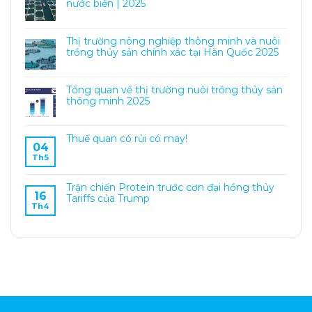
nước biển | 2025
Thị trường nông nghiệp thông minh và nuôi
trồng thủy sản chính xác tại Hàn Quốc 2025
Tổng quan về thị trường nuôi trồng thủy sản
thông minh 2025
Thuế quan có rủi có may!
04
Th5
Trận chiến Protein trước cơn đại hồng thủy
16
Tariffs của Trump
Th4