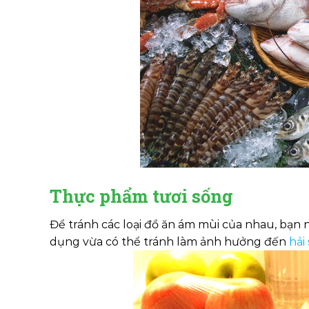
Thực phẩm tươi sống
Để tránh các loại đồ ăn ám mùi của nhau, bạn 
dụng vừa có thể tránh làm ảnh hưởng đến
hải