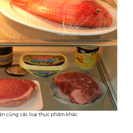
ản cùng các loại thực phẩm khác