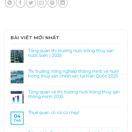
BÀI VIẾT MỚI NHẤT
Tổng quan thị trường nuôi trồng thủy sản
nước biển | 2025
Thị trường nông nghiệp thông minh và nuôi
trồng thủy sản chính xác tại Hàn Quốc 2025
Tổng quan về thị trường nuôi trồng thủy sản
thông minh 2025
Thuế quan có rủi có may!
04
Th5