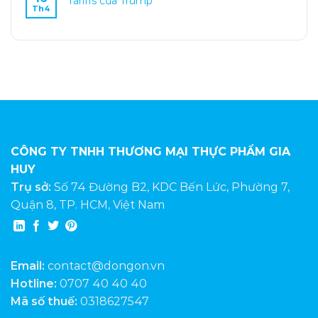
Tariffs của Trump
Th4
CÔNG TY TNHH THƯƠNG MẠI THỰC PHẨM GIA
HUY
Trụ sở:
Số 74 Đường B2, KDC Bến Lức, Phường 7,
Quận 8, TP. HCM, Việt Nam
Email:
contact@dongon.vn
Hotline:
0707 40 40 40
Mã số thuế:
0318627547