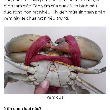
hình tam giác. Còn yếm của cua cái có hình bầu
dục, rộng hơn rất nhiều. Khi đến mùa sinh sản phần
yếm này sẽ chứa rất nhiều trứng.
Yếm cua
Nên chọn loại nào?